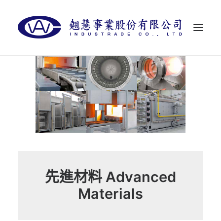
首頁
關於翹慧
代理品牌
最新消息
聯絡我們
LANGUAGES
先進材料 Advanced
Materials