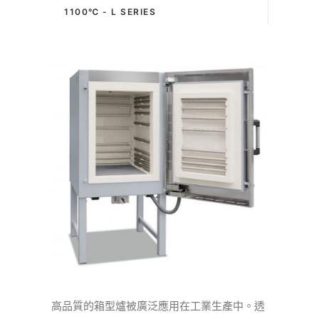
1100℃ - L SERIES
高品質的箱型爐被廣泛應用在工業生產中。透