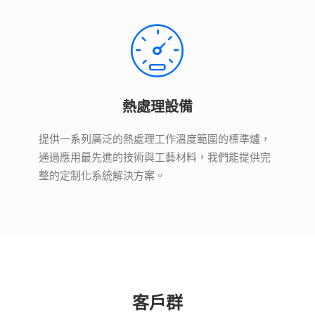
熱處理設備
提供一系列廣泛的熱處理工作溫度範圍的標準爐，
通過應用最先進的技術與工藝材料，我們能提供完
整的定制化系統解決方案。
客戶群