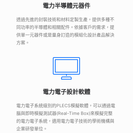
電力半導體元器件
透過先進的封裝技術和材料定製生產，提供多種不
同功率的半導體和相關配件。依據客戶的需求，提
供單一元器件或是量身訂造的模組化設計產品解決
方案。
電力電子設計軟體
電力電子系統級別的PLECS模擬軟體，可以通過電
腦與即時模擬測試器(Real-Time Box)來模擬完整
的電力電子系統，適用電力電子技術的學術機構與
企業研發單位。