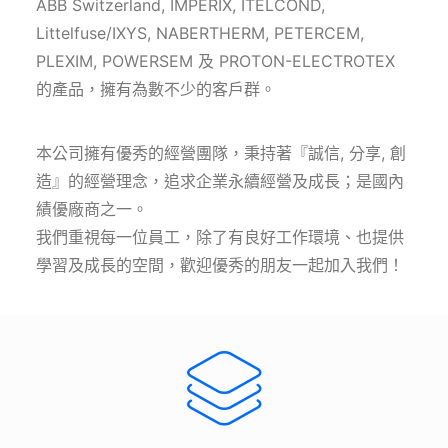
ABB Switzerland, IMPERIX, ITELCOND,
Littelfuse/IXYS, NABERTHERM, PETERCEM,
PLEXIM, POWERSEM 及 PROTON-ELECTROTEX
的產品，擁有為數不少的客戶群。
本公司擁有優秀的經營團隊，秉持著『誠信, 分享, 創
造』的經營理念，追求企業永續經營及成長；是國內
績優廠商之一。
我們重視每一位員工，除了有良好工作環境、也提供
學習及成長的空間，歡迎優秀的朋友一起加入我們！