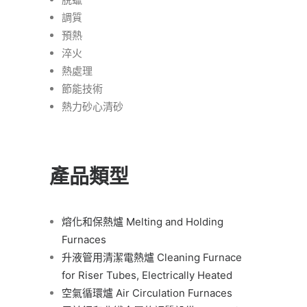
調質
預熱
淬火
熱處理
節能技術
熱力砂心清砂
產品類型
熔化和保熱爐 Melting and Holding
Furnaces
升液管用清潔電熱爐 Cleaning Furnace
for Riser Tubes, Electrically Heated
空氣循環爐 Air Circulation Furnaces