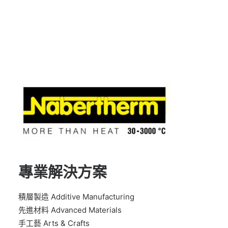
專業解決方案
積層製造 Additive Manufacturing
先進材料 Advanced Materials
手工藝 Arts & Crafts