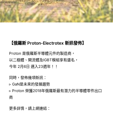
【俄羅斯 Proton-Electrotex 新訊發佈】
Proton 是俄羅斯半導體元件的製造商，
以二極體、閘流體及IGBT模組享有盛名，
今年 2月6日 邁入23週年！！
同時，發佈幾項新訊：
▹ GaN是未來的發展趨勢
▹ Proton 榮獲2018年俄羅斯最有潛力的半導體零件出口
商
更多詳情，請上網連結：