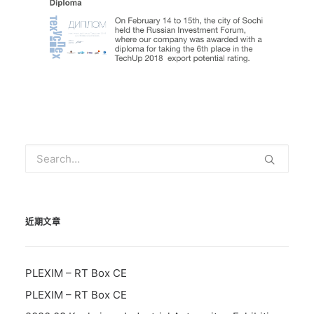
近期文章
PLEXIM – RT Box CE
PLEXIM – RT Box CE