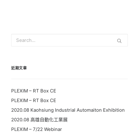
近期文章
PLEXIM – RT Box CE
PLEXIM – RT Box CE
2020.08 Kaohsiung Industrial Automaiton Exhibition
2020.08 高雄自動化工業展
PLEXIM – 7/22 Webinar