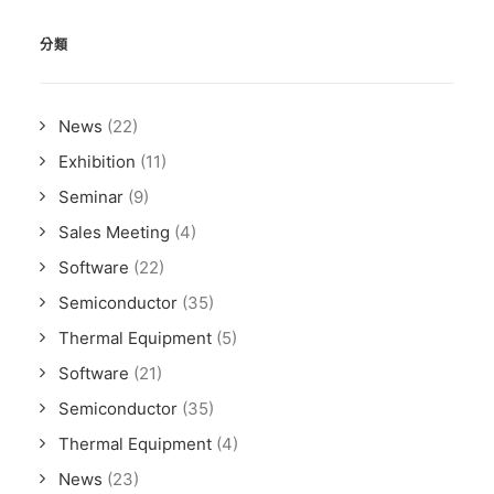
分類
News
(22)
Exhibition
(11)
Seminar
(9)
Sales Meeting
(4)
Software
(22)
Semiconductor
(35)
Thermal Equipment
(5)
Software
(21)
Semiconductor
(35)
Thermal Equipment
(4)
News
(23)