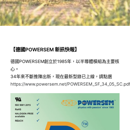
【德國POWERSEM 新訊快報】
德國POWERSEM創立於1985年，以半導體模組為主要核
心。
34年來不斷推陳出新，現在最新型錄已上線，請點選
https://www.powersem.net/POWERSEM_SF_34_05_SC.pd