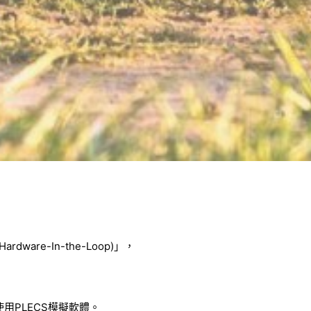
are-In-the-Loop)」，
使用PLECS模擬軟體。