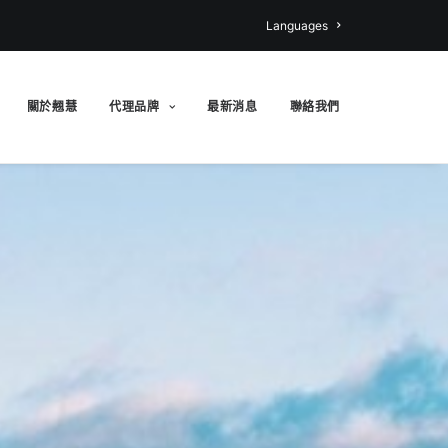
Languages
關於翹慧
代理品牌
最新消息
聯絡我們