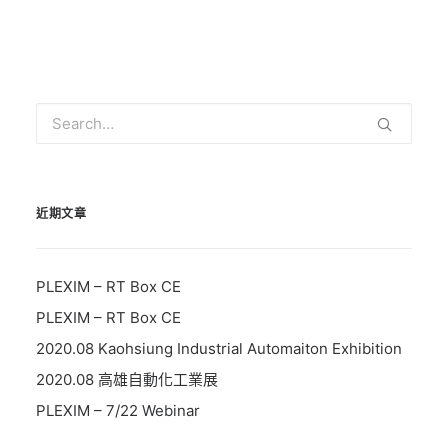
Prev
Next
近期文章
PLEXIM – RT Box CE
PLEXIM – RT Box CE
2020.08 Kaohsiung Industrial Automaiton Exhibition
2020.08 高雄自動化工業展
PLEXIM – 7/22 Webinar