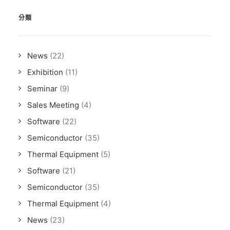
分類
News
(22)
Exhibition
(11)
Seminar
(9)
Sales Meeting
(4)
Software
(22)
Semiconductor
(35)
Thermal Equipment
(5)
Software
(21)
Semiconductor
(35)
Thermal Equipment
(4)
News
(23)