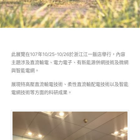
此展覽在107年10/25-10/26於浙江江一飯店舉行，內容
主題涉及直流輸電、電力電子、有新能源併網技術及微網
與智能電網。
展現特高壓直流輸電技術、柔性直流輸配電技術以及智能
電網技術等方面的科研成果。